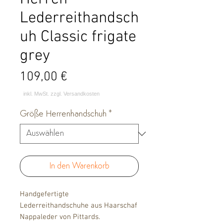
Lederreithandsch
uh Classic frigate
grey
Preis
109,00 €
Größe Herrenhandschuh
*
In den Warenkorb
Handgefertigte
Lederreithandschuhe aus Haarschaf
Nappaleder von Pittards.