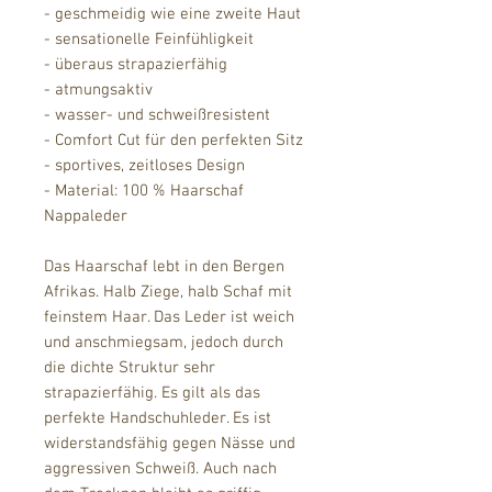
- geschmeidig wie eine zweite Haut
- sensationelle Feinfühligkeit
- überaus strapazierfähig
- atmungsaktiv
- wasser- und schweißresistent
- Comfort Cut für den perfekten Sitz
- sportives, zeitloses Design
- Material: 100 % Haarschaf
Nappaleder
Das Haarschaf lebt in den Bergen
Afrikas. Halb Ziege, halb Schaf mit
feinstem Haar. Das Leder ist weich
und anschmiegsam, jedoch durch
die dichte Struktur sehr
strapazierfähig. Es gilt als das
perfekte Handschuhleder. Es ist
widerstandsfähig gegen Nässe und
aggressiven Schweiß. Auch nach