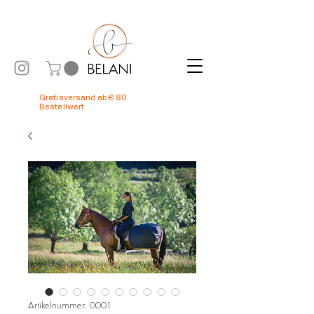
Gratisversand ab € 80
Bestellwert
Artikelnummer: 0001