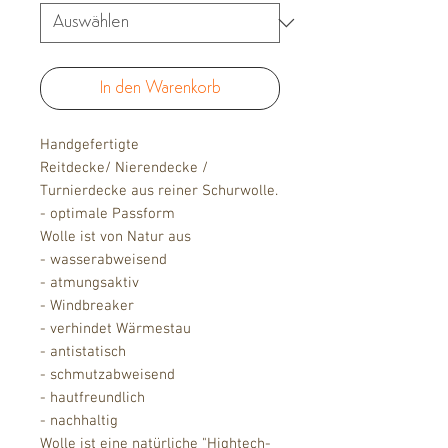
In den Warenkorb
Handgefertigte
Reitdecke/ Nierendecke /
Turnierdecke aus reiner Schurwolle.
- optimale Passform
Wolle ist von Natur aus
- wasserabweisend
- atmungsaktiv
- Windbreaker
- verhindet Wärmestau
- antistatisch
- schmutzabweisend
- hautfreundlich
- nachhaltig
Wolle ist eine natürliche "Hightech-