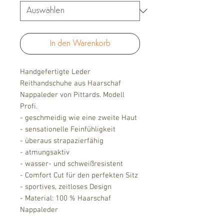
In den Warenkorb
Handgefertigte Leder
Reithandschuhe aus Haarschaf
Nappaleder von Pittards. Modell
Profi.
- geschmeidig wie eine zweite Haut
- sensationelle Feinfühligkeit
- überaus strapazierfähig
- atmungsaktiv
- wasser- und schweißresistent
- Comfort Cut für den perfekten Sitz
- sportives, zeitloses Design
- Material: 100 % Haarschaf
Nappaleder