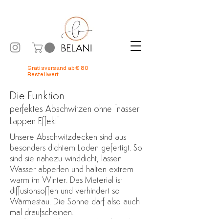
Gratisversand ab € 80
Bestellwert
Die Funktion
perfektes Abschwitzen ohne "nasser
Lappen Effekt"
Unsere Abschwitzdecken sind aus
besonders dichtem Loden gefertigt. So
sind sie nahezu winddicht, lassen
Wasser abperlen und halten extrem
warm im Winter. Das Material ist
diffusionsoffen und verhindert so
Wärmestau. Die Sonne darf also auch
mal draufscheinen.